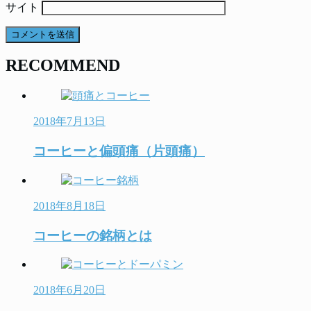
サイト
RECOMMEND
2018年7月13日
コーヒーと偏頭痛（片頭痛）
2018年8月18日
コーヒーの銘柄とは
2018年6月20日