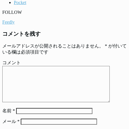
Pocket
FOLLOW
Feedly
コメントを残す
メールアドレスが公開されることはありません。
*
が付いて
いる欄は必須項目です
コメント
名前
*
メール
*