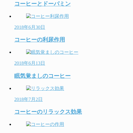
コーヒーとドーパミン
2018年6月30日
コーヒーの利尿作用
2018年6月13日
眠気覚ましのコーヒー
2018年7月2日
コーヒーのリラックス効果