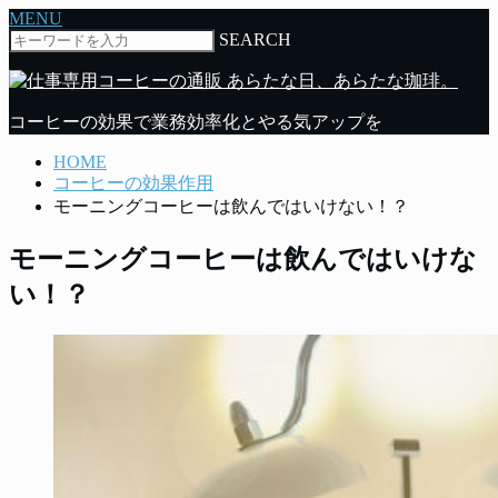
MENU
SEARCH
コーヒーの効果で業務効率化とやる気アップを
HOME
コーヒーの効果作用
モーニングコーヒーは飲んではいけない！？
モーニングコーヒーは飲んではいけな
い！？