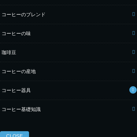
コーヒーのブレンド
コーヒーの味
珈琲豆
コーヒーの産地
コーヒー器具
コーヒー基礎知識
CLOSE