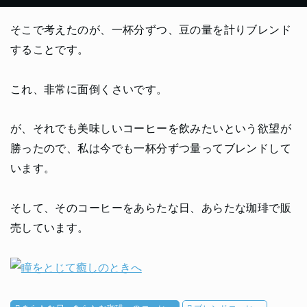
そこで考えたのが、一杯分ずつ、豆の量を計りブレンド
することです。
これ、非常に面倒くさいです。
が、それでも美味しいコーヒーを飲みたいという欲望が
勝ったので、私は今でも一杯分ずつ量ってブレンドして
います。
そして、そのコーヒーをあらたな日、あらたな珈琲で販
売しています。