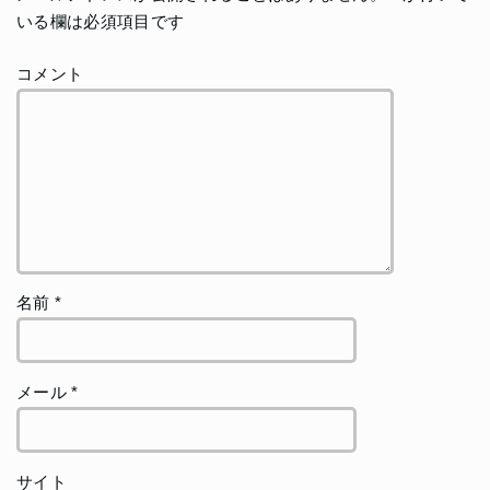
いる欄は必須項目です
コメント
名前
*
メール
*
サイト