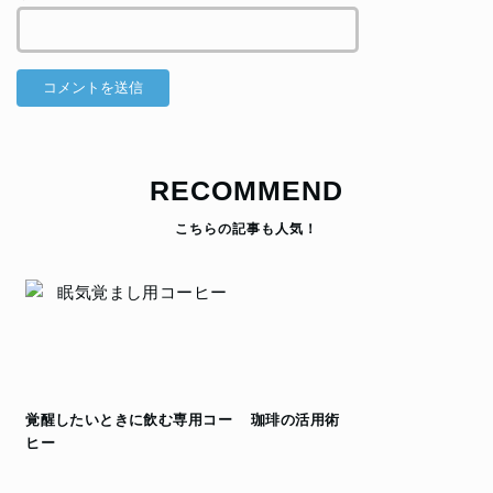
RECOMMEND
覚醒したいときに飲む専用コー
珈琲の活用術
ヒー