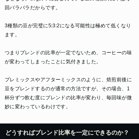
回バラバラだからです。
3種類の豆が完璧に5:3:2になる可能性は極めて低くなり
ます。
つまりブレンドの比率が一定でないため、コーヒーの味
が変わってしまったことに気付きました。
プレミックスやアフターミックスのように、焙煎前後に
豆をブレンドするのが通常の方法ですが、その場合、1
杯分ずつ飲む度にブレンドの比率が変わり、毎回味が微
妙に変わっているわけです。
どうすればブレンド比率を一定にできるのか？