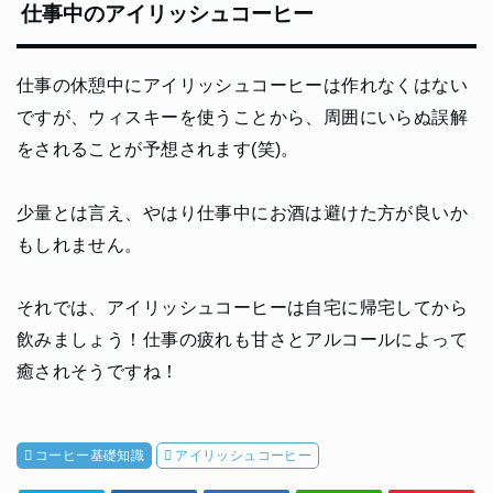
仕事中のアイリッシュコーヒー
仕事の休憩中にアイリッシュコーヒーは作れなくはない
ですが、ウィスキーを使うことから、周囲にいらぬ誤解
をされることが予想されます(笑)。
少量とは言え、やはり仕事中にお酒は避けた方が良いか
もしれません。
それでは、アイリッシュコーヒーは自宅に帰宅してから
飲みましょう！仕事の疲れも甘さとアルコールによって
癒されそうですね！
コーヒー基礎知識
アイリッシュコーヒー