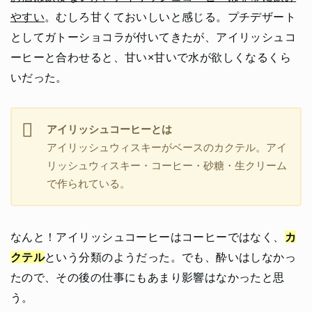
やすい
。むしろ甘くておいしいと感じる。プチデザート
としてガトーショコラが付いてきたが、アイリッシュコ
ーヒーと合わせると、甘い×甘いで水が欲しくなるくら
いだった。
アイリッシュコーヒーとは
アイリッシュウィスキーがベースのカクテル。アイ
リッシュウィスキー・コーヒー・砂糖・生クリーム
で作られている。
なんと！アイリッシュコーヒーはコーヒーではなく、
カ
クテル
という分類のようだった。でも、酔いはしなかっ
たので、その後の仕事にもあまり影響はなかったと思
う。