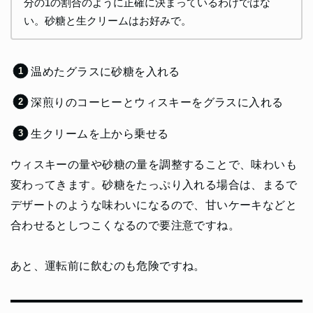
分の1の割合のように正確に決まっているわけではな
い。砂糖と生クリームはお好みで。
温めたグラスに砂糖を入れる
深煎りのコーヒーとウィスキーをグラスに入れる
生クリームを上から乗せる
ウィスキーの量や砂糖の量を調整することで、味わいも
変わってきます。砂糖をたっぷり入れる場合は、まるで
デザートのような味わいになるので、甘いケーキなどと
合わせるとしつこくなるので要注意ですね。
あと、運転前に飲むのも危険ですね。