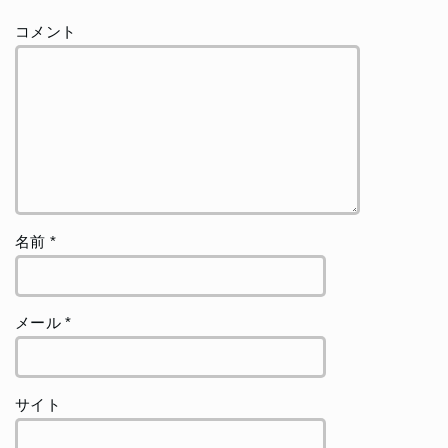
コメント
名前
*
メール
*
サイト