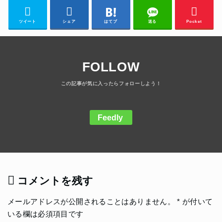
ツイート
シェア
はてブ
送る
Pocket
FOLLOW
Feedly
コメントを残す
メールアドレスが公開されることはありません。
*
が付いて
いる欄は必須項目です