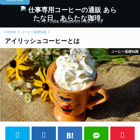
コーヒーの効果で業務効率化とやる気アップを
HOME
コーヒー基礎知識
アイリッシュコーヒーとは
コーヒー基礎知識