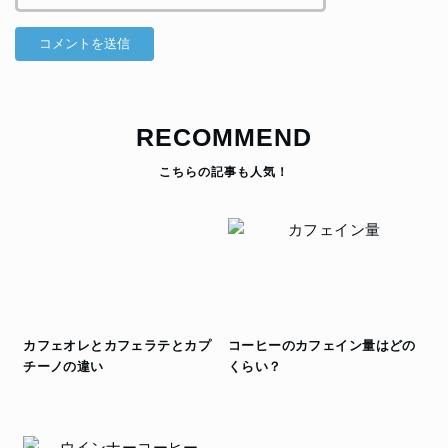
RECOMMEND
カフェオレとカフェラテとカプ
コーヒーのカフェイン量はどの
チーノの違い
くらい？