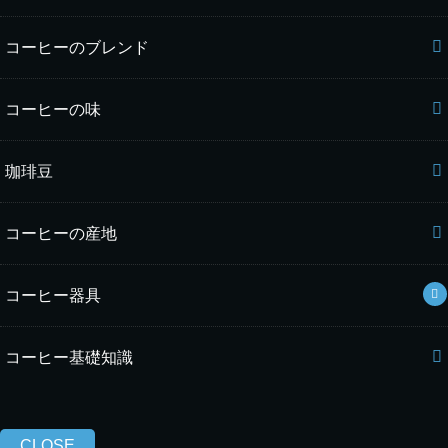
コーヒーのブレンド
コーヒーの味
珈琲豆
コーヒーの産地
コーヒー器具
コーヒー基礎知識
CLOSE