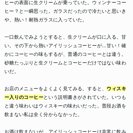
ヒーの表面に生クリームが乗っていた。ウィンナーコー
ヒー？と一瞬思った。ガラスだったので冷たいと思いき
や、熱い！耐熱ガラスに入っていた。
一口飲んでみようとすると、生クリームが口に入る。甘
い。その下から熱いアイリッシュコーヒーが…甘い！確
かにコーヒーの味もするが、普通のコーヒーとは違う。
砂糖たっぷりと生クリームとコーヒーだけではない味わ
いだ。
お店のメニューをよくよく見てみる。すると、
ウィスキ
ー入りのコーヒー
という説明書きがされていた。いつも
と違う味わいはウィスキーの味わいだった。普段お酒を
飲まない私は全く分からなかった。
お酒は飲まないが、アイリッシュコーヒーは非常に飲み