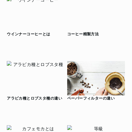
ウインナーコーヒーとは
コーヒー精製方法
アラビカ種とロブスタ種の違い
ペーパーフィルターの違い