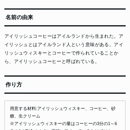
名前の由来
アイリッシュコーヒーはアイルランドから生まれた。ア
イリッシュとはアイルランド人という意味がある。アイ
リッシュウィスキーとコーヒーで作られていることか
ら、アイリッシュコーヒーと呼ばれている。
作り方
用意する材料:アイリッシュウィスキー、コーヒー、砂
糖、生クリーム
※アイリッシュウィスキーの量はコーヒーの3分の1～6