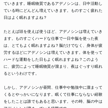
ていきます。睡眠物質であるアデノシンは、日中活動し
ている時にどんどん増えていきます。ものすごく疲れた
日はよく眠れますよね？
たとえば頭を使えば使うほど、アデノシンは増えていき
ます。ものすごくハードな仕事で一日中脳を使った夜
は、とてもよく眠れますよね？脳だけでなく、身体が疲
労するほどにアデノシンは増えていきます。体を使って
ハードな運動をした日もよく眠れますよね？このよう
に、疲労によって睡眠物質が溜まり、夜はぐっすり眠れ
るというわけです。
しかし、アデノシンが昼間、仕事中や勉強中に溜まって
くるとやっかいになります。眠くて仕事にならない経験
をしたことは誰でもあると思います。その時、脳の中は