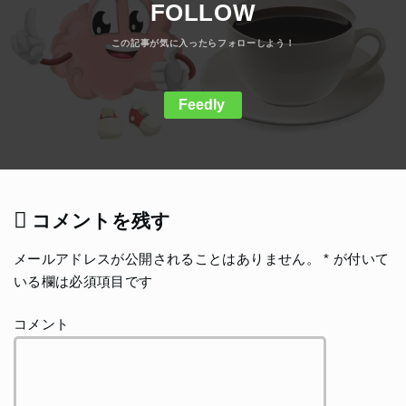
FOLLOW
Feedly
コメントを残す
メールアドレスが公開されることはありません。
*
が付いて
いる欄は必須項目です
コメント