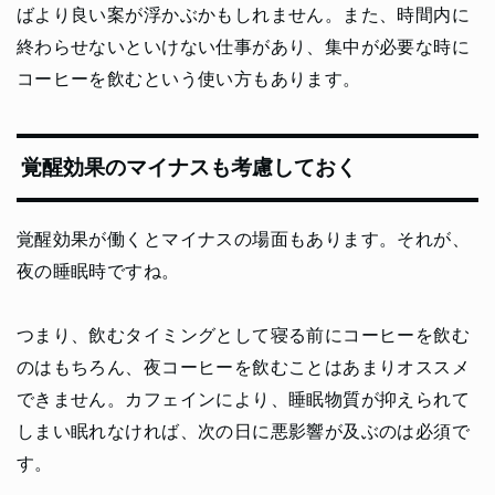
ばより良い案が浮かぶかもしれません。また、時間内に
終わらせないといけない仕事があり、集中が必要な時に
コーヒーを飲むという使い方もあります。
覚醒効果のマイナスも考慮しておく
覚醒効果が働くとマイナスの場面もあります。それが、
夜の睡眠時ですね。
つまり、飲むタイミングとして寝る前にコーヒーを飲む
のはもちろん、夜コーヒーを飲むことはあまりオススメ
できません。カフェインにより、睡眠物質が抑えられて
しまい眠れなければ、次の日に悪影響が及ぶのは必須で
す。