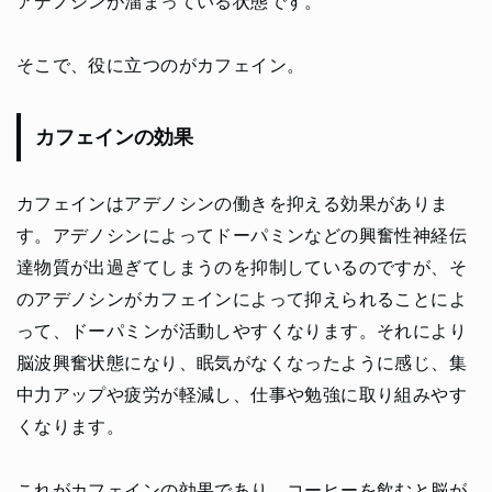
アデノシンが溜まっている状態です。
そこで、役に立つのがカフェイン。
カフェインの効果
カフェインはアデノシンの働きを抑える効果がありま
す。アデノシンによってドーパミンなどの興奮性神経伝
達物質が出過ぎてしまうのを抑制しているのですが、そ
のアデノシンがカフェインによって抑えられることによ
って、ドーパミンが活動しやすくなります。それにより
脳波興奮状態になり、眠気がなくなったように感じ、集
中力アップや疲労が軽減し、仕事や勉強に取り組みやす
くなります。
これがカフェインの効果であり、コーヒーを飲むと脳が