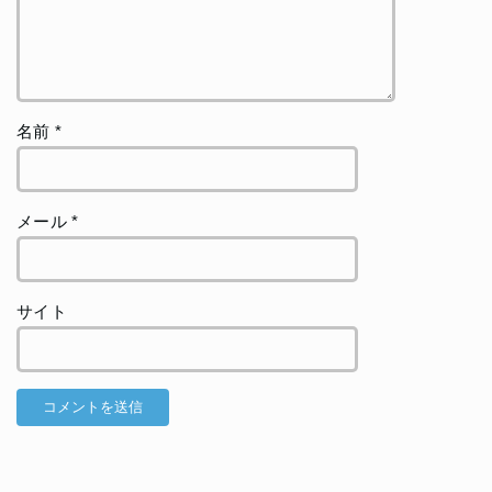
名前
*
メール
*
サイト