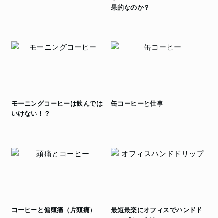
果的なのか？
モーニングコーヒーは飲んでは
缶コーヒーと仕事
いけない！？
コーヒーと偏頭痛（片頭痛）
最短最楽にオフィスでハンドド