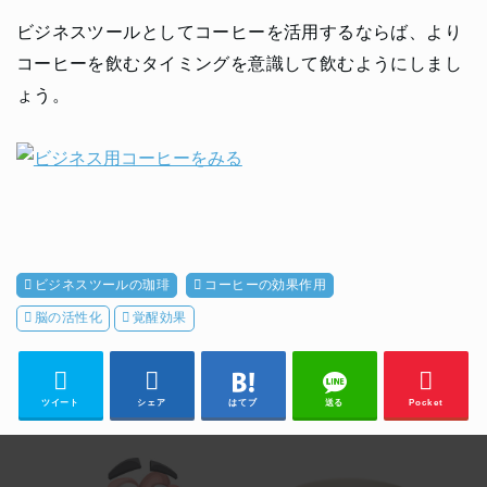
ビジネスツールとしてコーヒーを活用するならば、より
コーヒーを飲むタイミングを意識して飲むようにしまし
ょう。
ビジネスツールの珈琲
コーヒーの効果作用
脳の活性化
覚醒効果
ツイート
シェア
はてブ
送る
Pocket