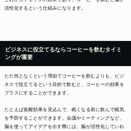
活性化するという仕組みになります。
ビジネスに役立てるならコーヒーを飲むタイミ
ングが重要
ただ何となくという理由でコーヒーを飲むよりも、ビジ
ネスで役立てるという目的で飲むと、コーヒーの効果を
プラスにすることができます。
たとえば覚醒効果を見込んで、眠くなる前に飲んで眠気
を予防することができます。会議やミーティングなど、
脳を使ってアイデアを出す際には、脳が活性化していれ