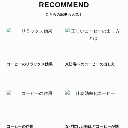
RECOMMEND
コーヒーのリラックス効果
来訪客へのコーヒーの出し方
コーヒーの作用
なぜ忙しい時ほどコーヒーが効