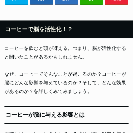
コーヒーで脳を活性化！？
コーヒーを飲むと頭が冴える。つまり、脳が活性化する
と聞いたことがあるかもしれません。
なぜ、コーヒーでそんなことが起こるのか？コーヒーが
脳にどんな影響を与えているのか？そして、どんな効果
があるのか？を詳しくみてみましょう。
コーヒーが脳に与える影響とは